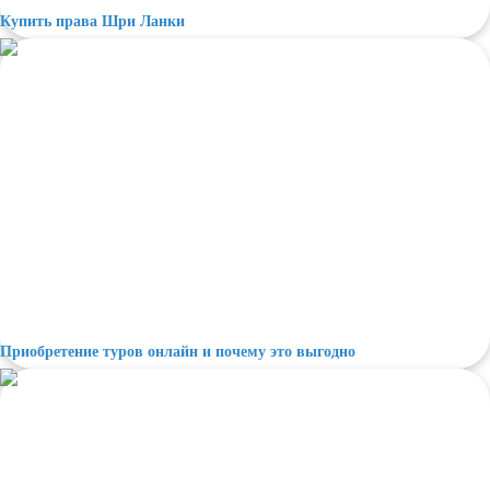
Купить права Шри Ланки
Приобретение туров онлайн и почему это выгодно