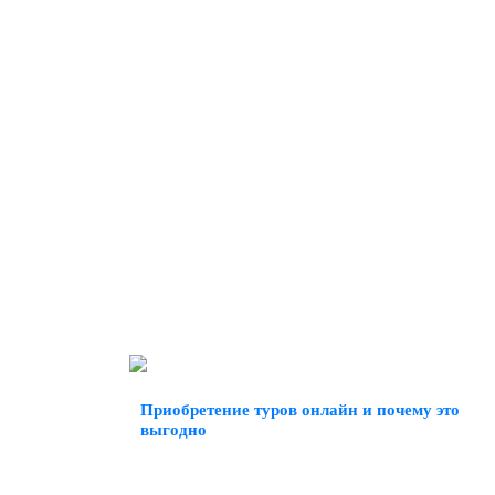
Приобретение туров онлайн и почему это
выгодно