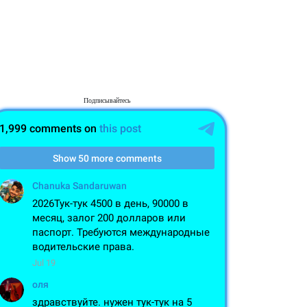
Подписывайтесь