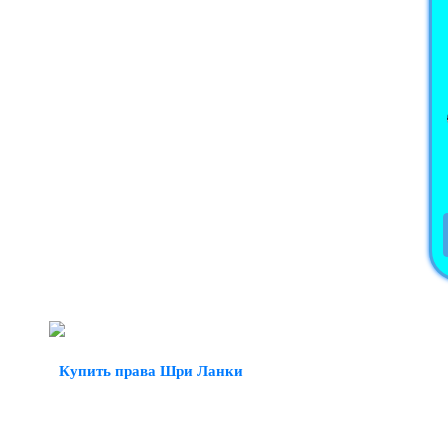
Купить права Шри Ланки