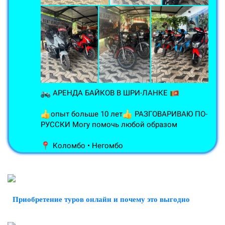
Приобретение туров онлайн и почему это выгодно