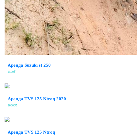
Аренда Suzuki st 250
2500₹
Аренда TVS 125 Ntroq 2020
30000₹
Аренда TVS 125 Ntroq