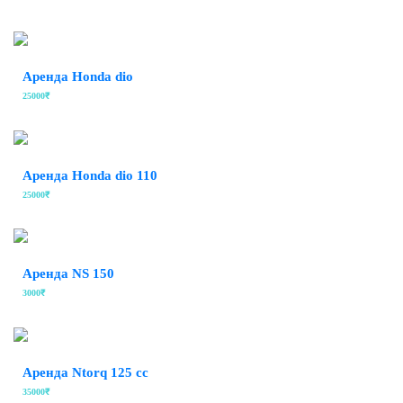
Аренда Honda dio
25000₹
Аренда Honda dio 110
25000₹
Аренда NS 150
3000₹
Аренда Ntorq 125 cc
35000₹