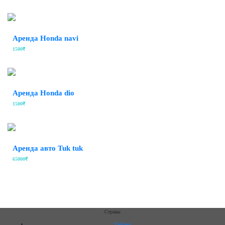
Аренда Honda navi
1500₹
Аренда Honda dio
1500₹
Аренда авто Tuk tuk
65000₹
Страны
Тайланд