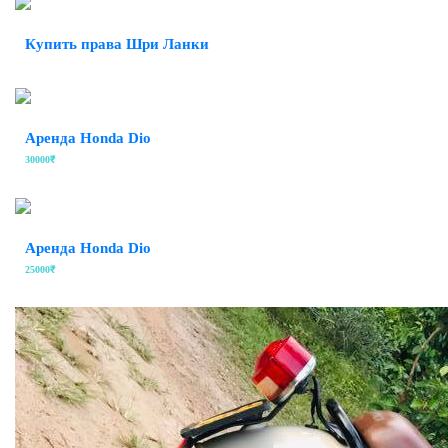
Купить права Шри Ланки
Аренда Honda Dio
30000₹
Аренда Honda Dio
25000₹