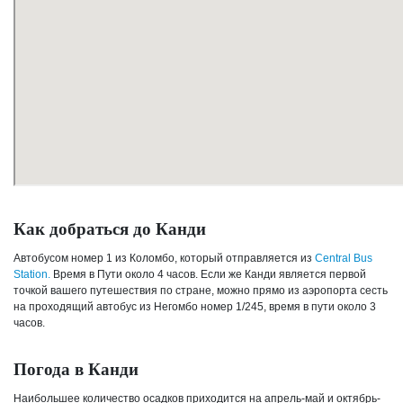
Как добраться до Канди
Автобусом номер 1 из Коломбо, который отправляется из
Central Bus
Station.
Время в Пути около 4 часов. Если же Канди является первой
точкой вашего путешествия по стране, можно прямо из аэропорта сесть
на проходящий автобус из Негомбо номер 1/245, время в пути около 3
часов.
Погода в Канди
Наибольшее количество осадков приходится на апрель-май и октябрь-