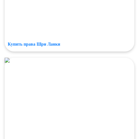
Купить права Шри Ланки