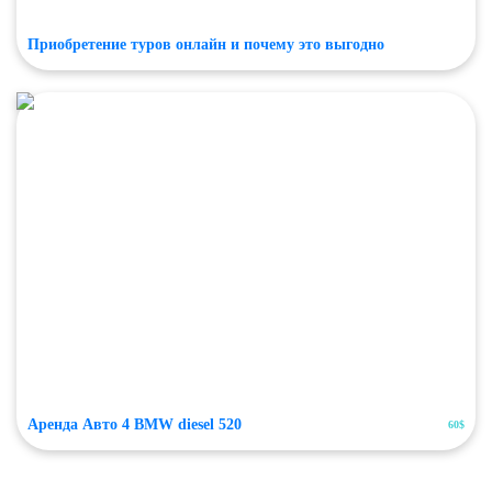
Приобретение туров онлайн и почему это выгодно
Аренда Авто 4 BMW diesel 520
60$