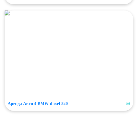
Аренда Авто 4 BMW diesel 520
60$