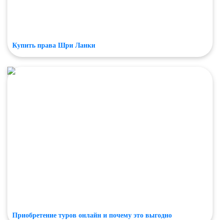
Купить права Шри Ланки
Приобретение туров онлайн и почему это выгодно