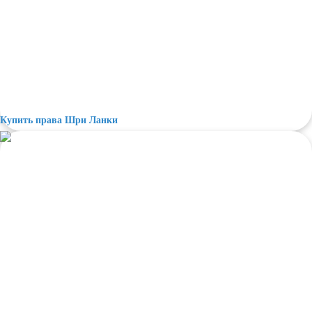
Купить права Шри Ланки